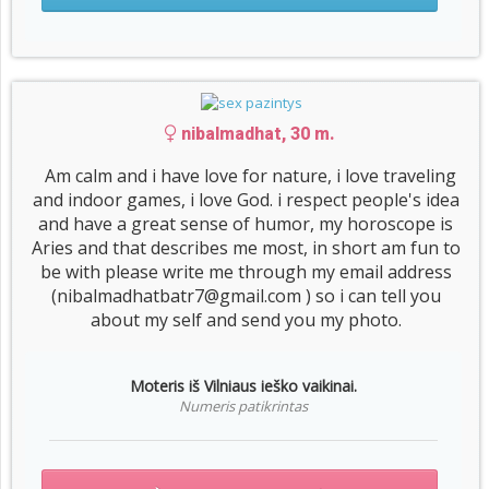
nibalmadhat, 30 m.
Am calm and i have love for nature, i love traveling
and indoor games, i love God. i respect people's idea
and have a great sense of humor, my horoscope is
Aries and that describes me most, in short am fun to
be with please write me through my email address
(nibalmadhatbatr7@gmail.com ) so i can tell you
about my self and send you my photo.
Moteris iš Vilniaus ieško vaikinai.
Numeris patikrintas