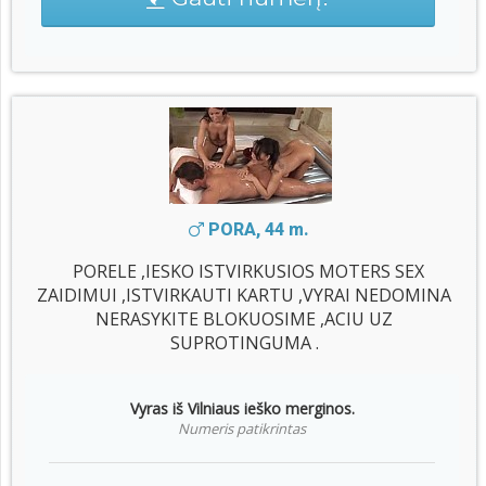
PORA, 44 m.
PORELE ,IESKO ISTVIRKUSIOS MOTERS SEX
ZAIDIMUI ,ISTVIRKAUTI KARTU ,VYRAI NEDOMINA
NERASYKITE BLOKUOSIME ,ACIU UZ
SUPROTINGUMA .
Vyras iš Vilniaus ieško merginos.
Numeris patikrintas