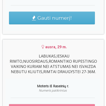
Gauti numerį!
ausra, 29 m.
LABUKAS,IESKAU
RIMTO,NUOSIRDAUS,ROMANTIKO RUPESTINGO
VAIKINO KURIAM NEI ATSTUMAS NEI ISVAIZDA
NEBUTU KLIUTIS,RIMTAI DRAUGYSTEI 27-36M.
Moteris iš Raseinių r.
Numeris patikrintas