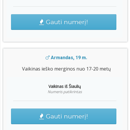
Gauti numerį!
Armandas, 19 m.
Vaikinas ieško merginos nuo 17-20 metų
Vaikinas iš Šiaulių
Numeris patikrintas
Gauti numerį!